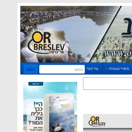
סיפורי מעשיות
צור קשר