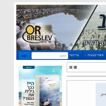
סיפורי מעשיות
צור קשר
יק,